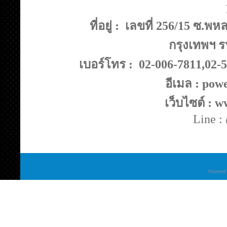
ที่อยู่ : เลขที่ 256/15 ซ
กรุงเทพฯ ร
เบอร์โทร : 02-006-7811,02-
อีเมล : po
เว็บไซต์ : 
Line 