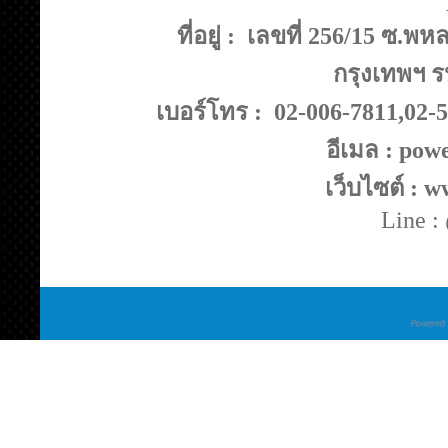
ที่อยู่ : เลขที่ 256/15 ซ
กรุงเทพฯ ร
เบอร์โทร : 02-006-7811,02-
อีเมล : po
เว็บไซต์ : 
Line 