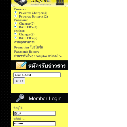
Powerex
Powerex Charger
(5)
Powerex Battery
(12)
Panasonic
Charger
(0)
BATTERY
(0)
eneloop
Charger
(2)
BATTERY
(6)
ถ่านอุตสาหรรม
Promotion โปรโมชั่น
Panasonic Battery
ถ่านชาร์จอื่นๆ / Adaptor แปลงถ่าน
ชื่อผู้ใช้ :
รหัสผ่าน :