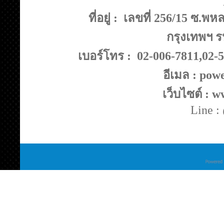
ที่อยู่ : เลขที่ 256/15 ซ
กรุงเทพฯ ร
เบอร์โทร : 02-006-7811,02-
อีเมล : po
เว็บไซต์ : 
Line 