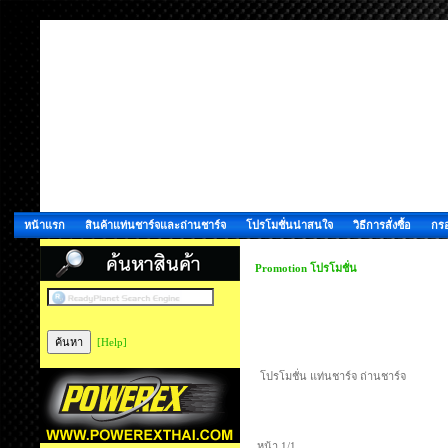
หน้าแรก
สินค้าแท่นชาร์จและถ่านชาร์จ
โปรโมชั่นน่าสนใจ
วิธีการสั่งซื้อ
กรอ
Promotion โปรโมชั่น
[Help]
โปรโมชั่น แท่นชาร์จ ถ่านชาร์จ
หน้า 1/1