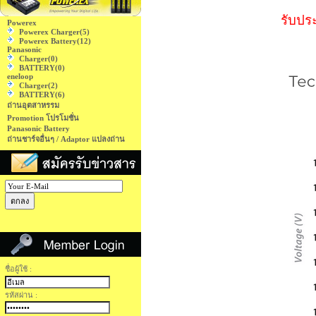
รับประ
Powerex
Powerex Charger
(5)
Powerex Battery
(12)
Panasonic
Charger
(0)
BATTERY
(0)
eneloop
Charger
(2)
BATTERY
(6)
ถ่านอุตสาหรรม
Promotion โปรโมชั่น
Panasonic Battery
ถ่านชาร์จอื่นๆ / Adaptor แปลงถ่าน
ชื่อผู้ใช้ :
รหัสผ่าน :