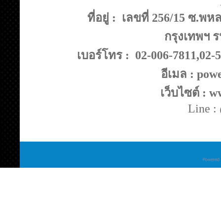
ที่อยู่ : เลขที่ 256/15 ซ
กรุงเทพฯ ร
เบอร์โทร : 02-006-7811,02-
อีเมล : po
เว็บไซต์ : 
Line 