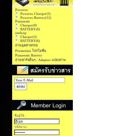
Powerex
Powerex Charger
(5)
Powerex Battery
(12)
Panasonic
Charger
(0)
BATTERY
(0)
eneloop
Charger
(2)
BATTERY
(6)
ถ่านอุตสาหรรม
Promotion โปรโมชั่น
Panasonic Battery
ถ่านชาร์จอื่นๆ / Adaptor แปลงถ่าน
ชื่อผู้ใช้ :
รหัสผ่าน :