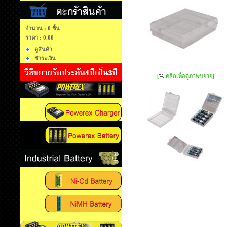
จำนวน : 0 ชิ้น
ราคา :
0.00
ดูสินค้า
ชำระเงิน
[
คลิกเพื่อดูภาพขยาย]