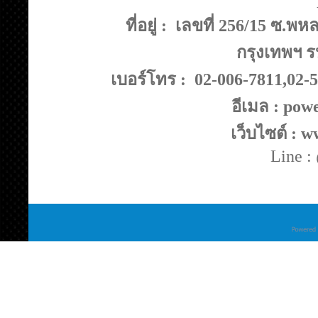
ที่อยู่ : เลขที่ 256/15 ซ
กรุงเทพฯ ร
เบอร์โทร : 02-006-7811,02-
อีเมล : po
เว็บไซต์ : 
Line 