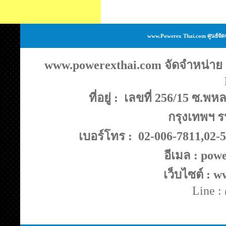
www.Powerex Thai.com ศูนย์จัด
www.powerexthai.com จัดจำหน่าย แ
ที่อยู่ : เลขที่ 256/15 ซ
กรุงเทพฯ ร
เบอร์โทร : 02-006-7811,02-
อีเมล : po
เว็บไซต์ : 
Line 